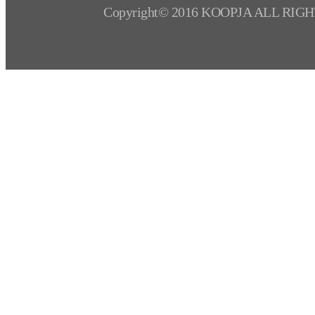
Copyright© 2016 KOOPJA ALL RIG