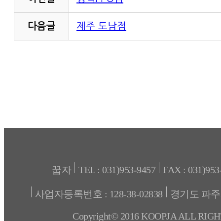
다음글
제주 도남점
꿉자
TEL : 031)953-9457
FAX : 031)953
사업자등록번호 : 128-38-02838
경기도 파주
Copyright© 2016 KOOPJA ALL RIG