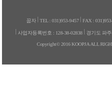
꿉자
TEL : 031)953-9457
FAX : 031)953
사업자등록번호 : 128-38-02838
경기도 파주
Copyright© 2016 KOOPJA ALL RIG