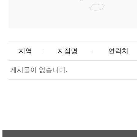
지역
지점명
연락처
게시물이 없습니다.