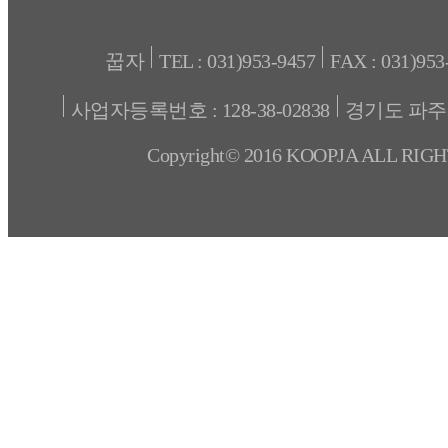
꿉자
TEL : 031)953-9457
FAX : 031)953
사업자등록번호 : 128-38-02838
경기도 파주
Copyright© 2016 KOOPJA ALL RIG